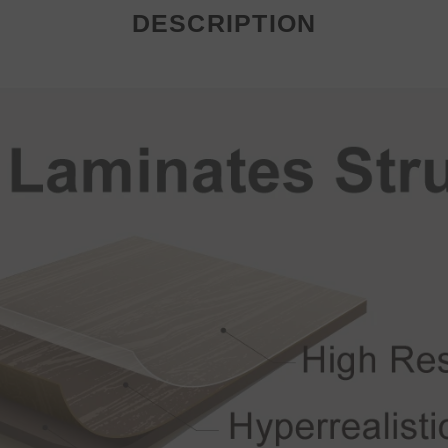
DESCRIPTION