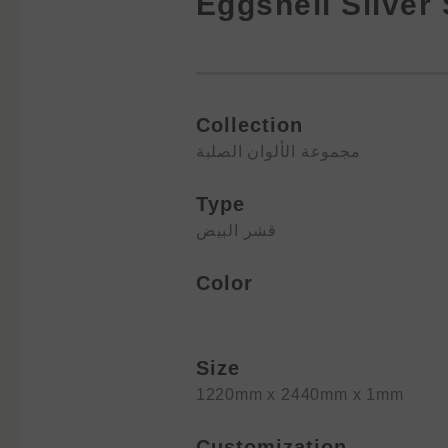
Eggshell Silver
Collection
مجموعة الألوان الصلبة
Type
قشر البيض
Color
Size
1220mm x 2440mm x 1mm
Customization