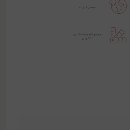
صفر تلوث
مجموعة واسعة من
الألوان