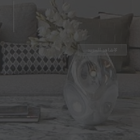
شاهد المزيد