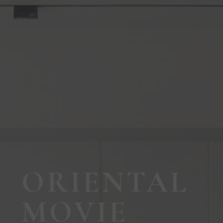
ORIENTAL
MOVIE