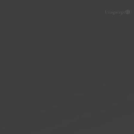
Language