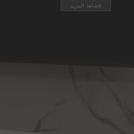
شاهد المزيد