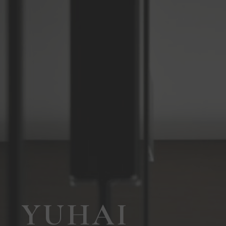
YUHAI