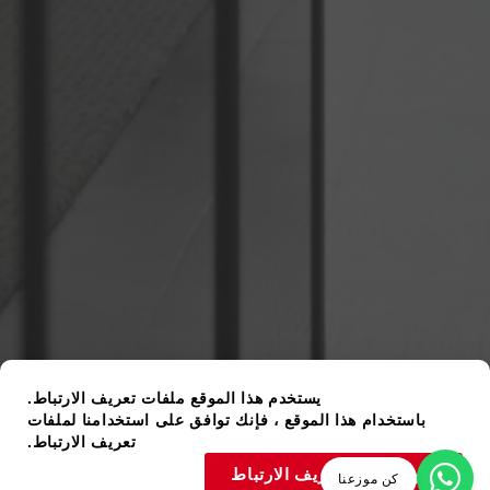
يستخدم هذا الموقع ملفات تعريف الارتباط.
باستخدام هذا الموقع ، فإنك توافق على استخدامنا لملفات
تعريف الارتباط.
قبول ملفات تعريف الارتباط
كن موزعنا