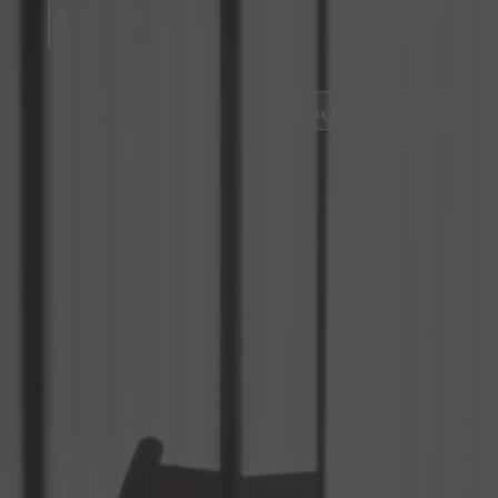
شاهد المزيد