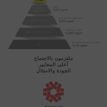
ملتزمون بالاجتماع
أعلى المعايير
الجودة والامتثال