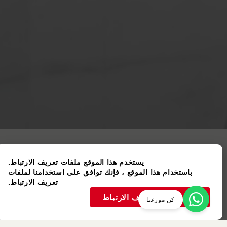
يستخدم هذا الموقع ملفات تعريف الارتباط.
باستخدام هذا الموقع ، فإنك توافق على استخدامنا لملفات
تعريف الارتباط.
عنصر مستعمل
قبول ملفات تعريف الارتباط
كن موزعنا