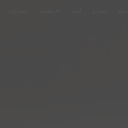
منتج
مشاريع
أخبار
الارشادات
انضم إلينا