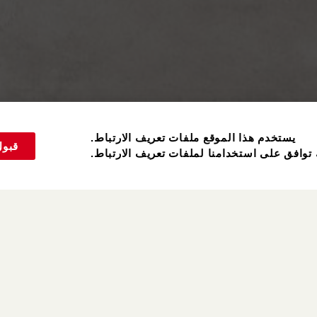
يستخدم هذا الموقع ملفات تعريف الارتباط.
قبول
 توافق على استخدامنا لملفات تعريف الارتباط.