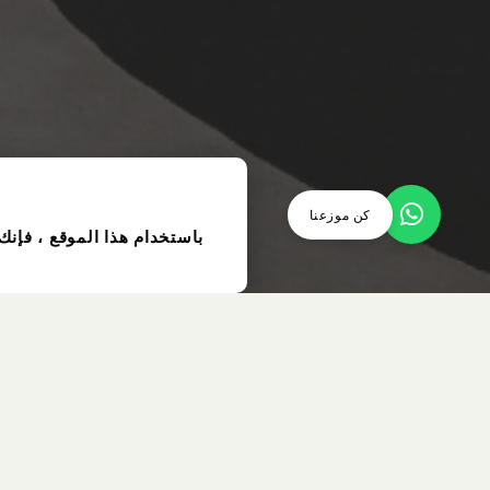
كن موزعنا
باستخدام هذا الموقع ، فإنك
عنصر
مستعمل