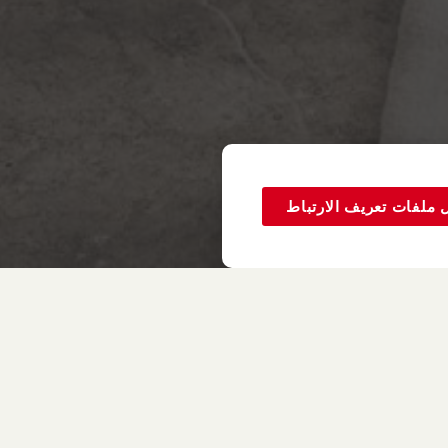
 ملفات تعريف الارتباط