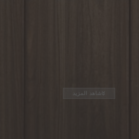
شاهد المزيد