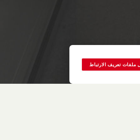
 ملفات تعريف الارتباط