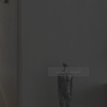
شاهد المزيد