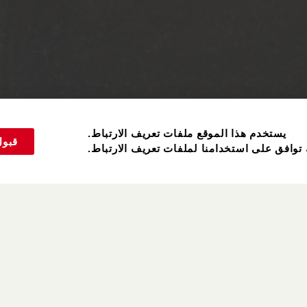
يستخدم هذا الموقع ملفات تعريف الارتباط.
قبول
 توافق على استخدامنا لملفات تعريف الارتباط.