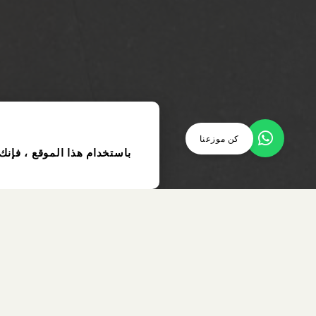
كن موزعنا
باستخدام هذا الموقع ، فإنك
عنصر
مستعمل