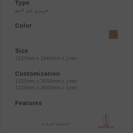
Type
حريري غير لامع
Color
Size
1220mm x 2440mm x 1mm
Customization
1220mm x 3050mm x 1mm
1220mm x 3660mm x 1mm
Features
المقاومة الحرارية