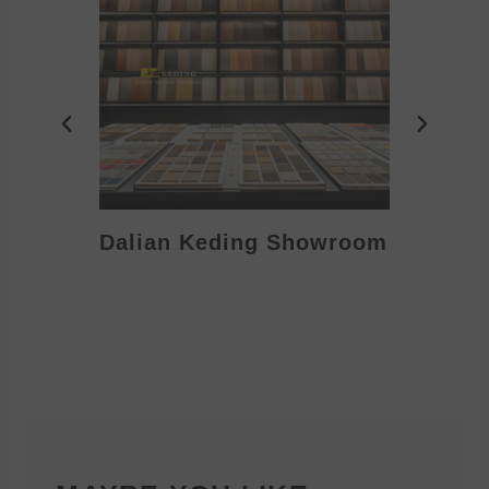
Dalian Keding Showroom