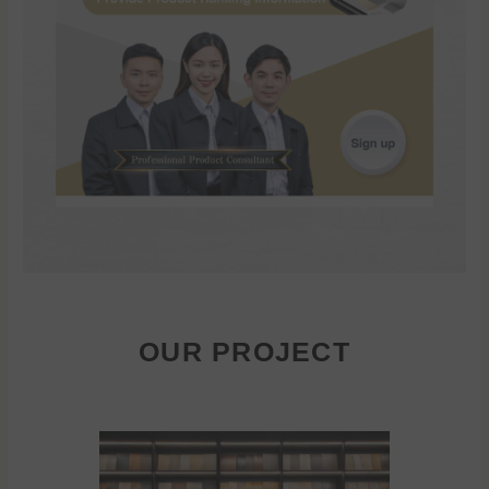
OUR PROJECT