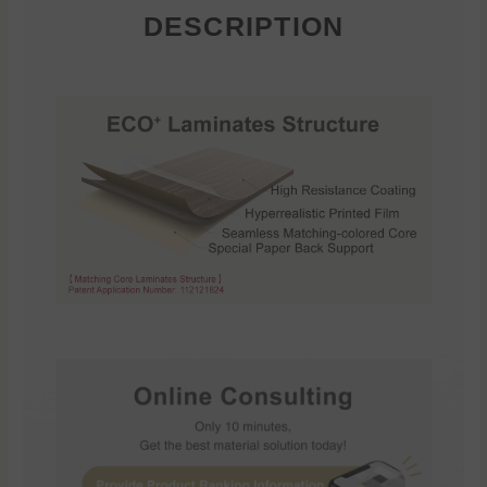
DESCRIPTION