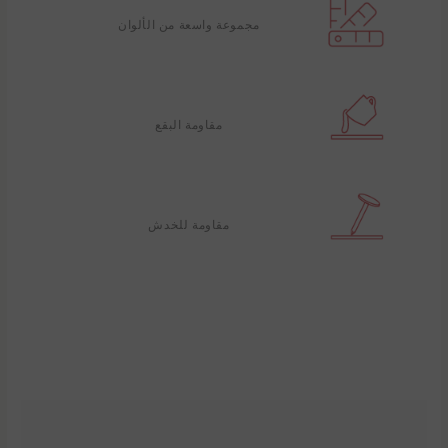
مجموعة واسعة من الألوان
مقاومة البقع
مقاومة للخدش