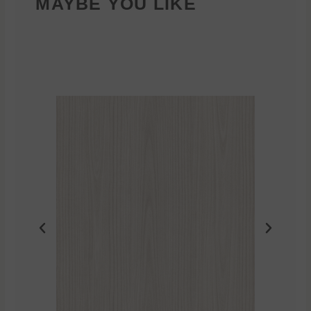
MAYBE YOU LIKE