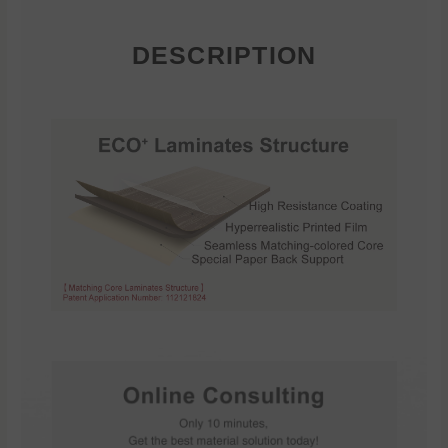
DESCRIPTION