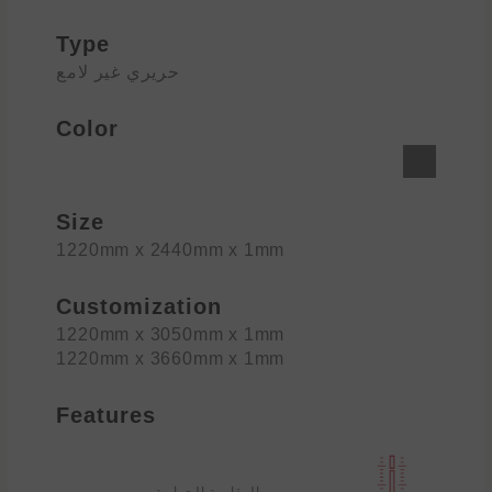
Type
حريري غير لامع
Color
Size
1220mm x 2440mm x 1mm
Customization
1220mm x 3050mm x 1mm
1220mm x 3660mm x 1mm
Features
المقاومة الحرارية