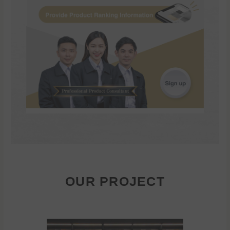
OUR PROJECT