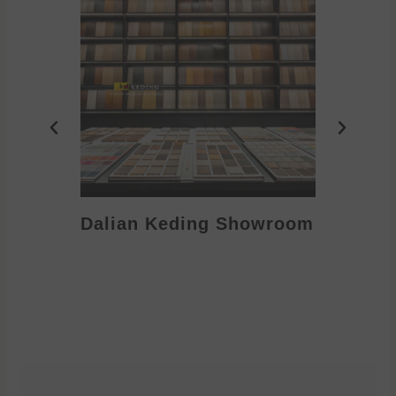
Dalian Keding Showroom