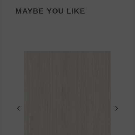
MAYBE YOU LIKE