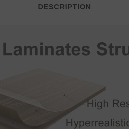
DESCRIPTION