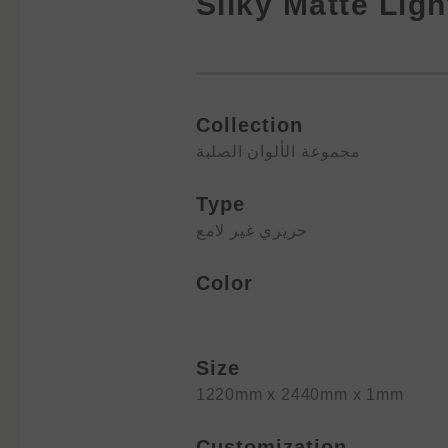
Silky Matte Ligh
Collection
مجموعة الألوان الصلبة
Type
حريري غير لامع
Color
Size
1220mm x 2440mm x 1mm
Customization