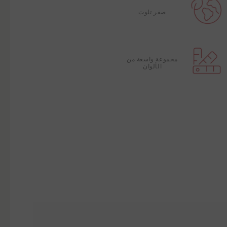
صفر تلوث
مجموعة واسعة من
الألوان