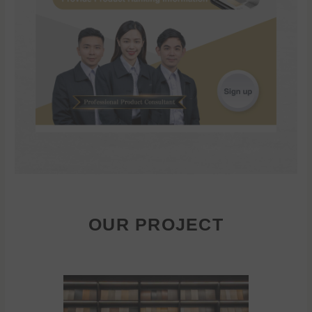
OUR PROJECT