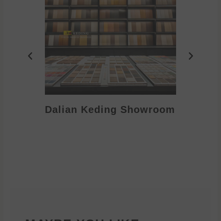
Dalian Keding Showroom