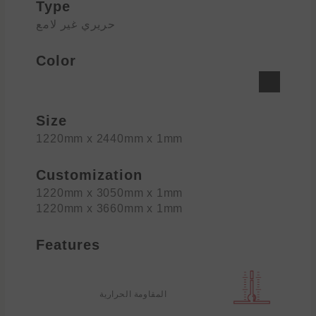
Type
حريري غير لامع
Color
Size
1220mm x 2440mm x 1mm
Customization
1220mm x 3050mm x 1mm
1220mm x 3660mm x 1mm
Features
المقاومة الحرارية