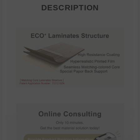
DESCRIPTION