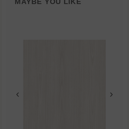
MAYBE YOU LIKE