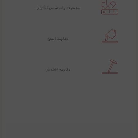
مجموعة واسعة من الألوان
مقاومة البقع
مقاومة للخدش