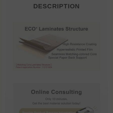
DESCRIPTION