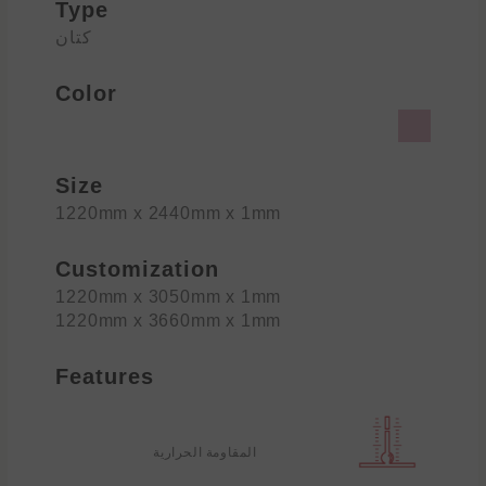
Type
كتان
Color
Size
1220mm x 2440mm x 1mm
Customization
1220mm x 3050mm x 1mm
1220mm x 3660mm x 1mm
Features
المقاومة الحرارية