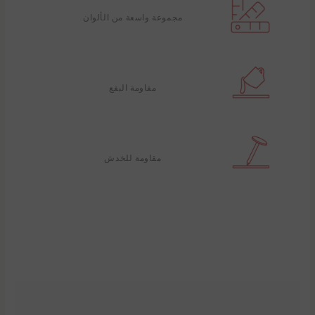
مجموعة واسعة من الألوان
مقاومة البقع
مقاومة للخدش