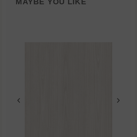
MAYBE YOU LIKE