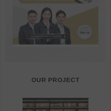
OUR PROJECT