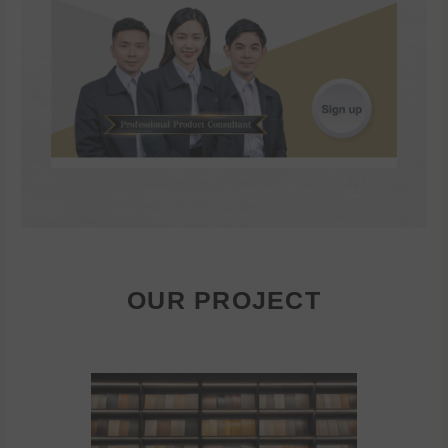
OUR PROJECT