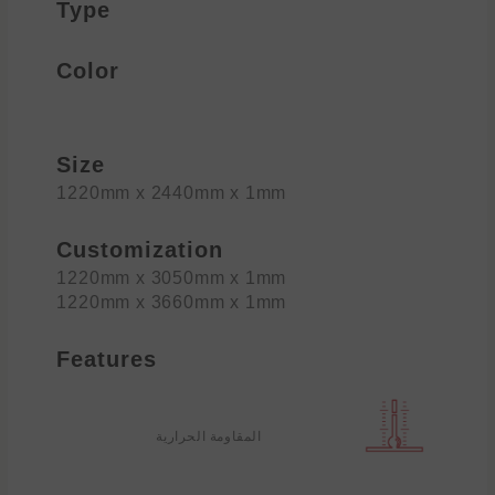
Type
Color
Size
1220mm x 2440mm x 1mm
Customization
1220mm x 3050mm x 1mm
1220mm x 3660mm x 1mm
Features
المقاومة الحرارية