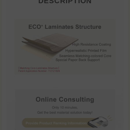
DESCRIPTION