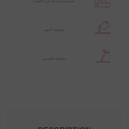
مجموعة واسعة من الألوان
مقاومة البقع
مقاومة للخدش