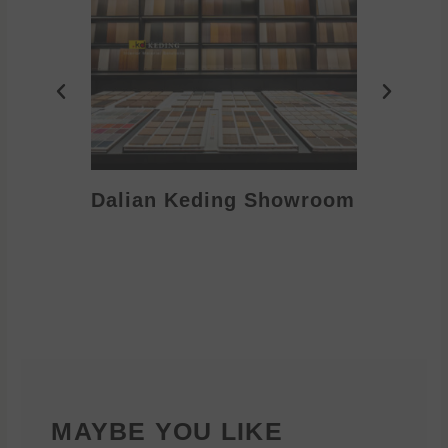
Dalian Keding Showroom
MAYBE YOU LIKE