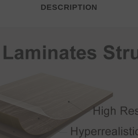
DESCRIPTION