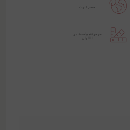
صفر تلوث
مجموعة واسعة من
الألوان