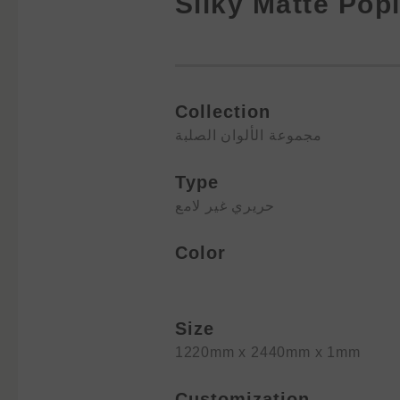
Silky Matte Pop
Collection
مجموعة الألوان الصلبة
Type
حريري غير لامع
Color
Size
1220mm x 2440mm x 1mm
Customization