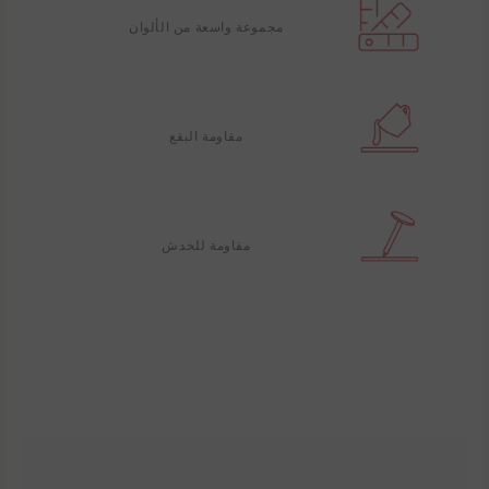
مجموعة واسعة من الألوان
مقاومة البقع
مقاومة للخدش