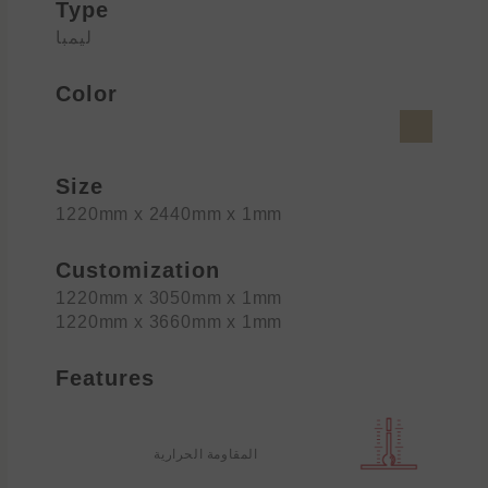
Type
ليمبا
Color
Size
1220mm x 2440mm x 1mm
Customization
1220mm x 3050mm x 1mm
1220mm x 3660mm x 1mm
Features
المقاومة الحرارية