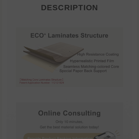
DESCRIPTION