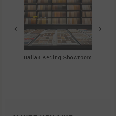
Dalian Keding Showroom