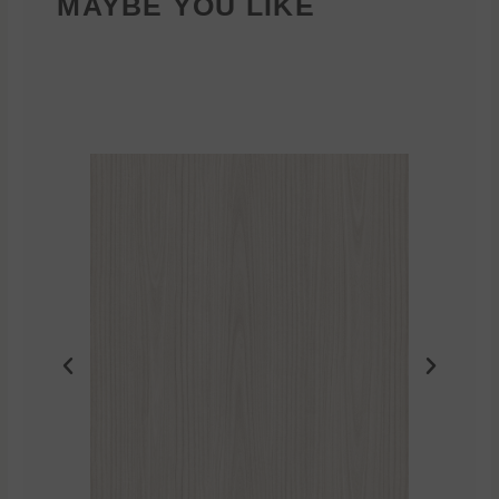
MAYBE YOU LIKE