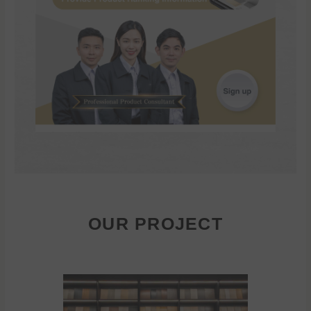
OUR PROJECT