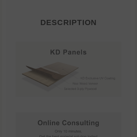
DESCRIPTION