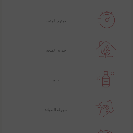
توفير الوقت
حماية الصحة
دائم
سهولة الصيانة