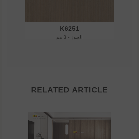
K6251
الجوز - 3 مم
RELATED ARTICLE