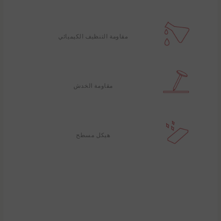
مقاومة التنظيف الكيميائي
مقاومة الخدش
هيكل مسطح