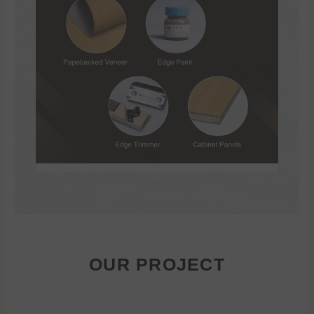
OUR PROJECT