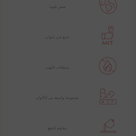
صفر تلوث
صنع في تايوان
مثبطات اللهب
مجموعة واسعة من الألوان
مقاوم للبقع