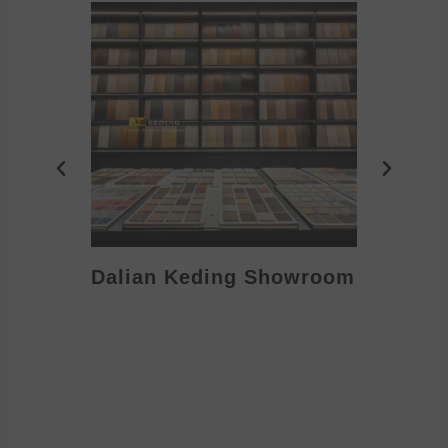
Dalian Keding Showroom