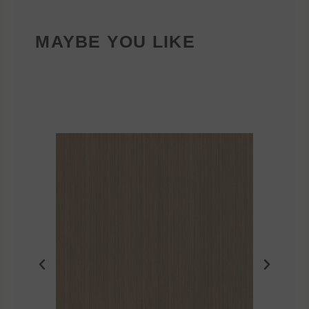
MAYBE YOU LIKE