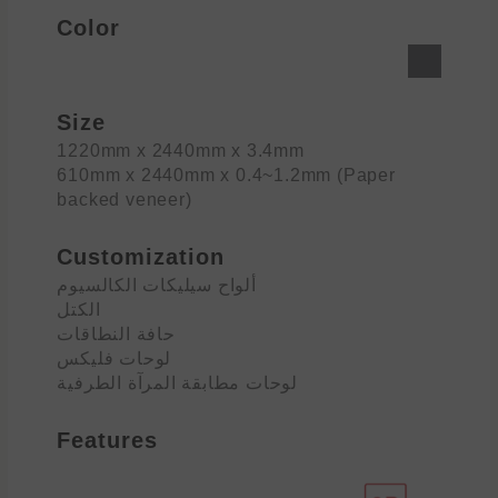
Color
Size
1220mm x 2440mm x 3.4mm
610mm x 2440mm x 0.4~1.2mm (Paper
backed veneer)
Customization
ألواح سيليكات الكالسيوم
الكتل
حافة النطاقات
لوحات فليكس
لوحات مطابقة المرآة الطرفية
Features