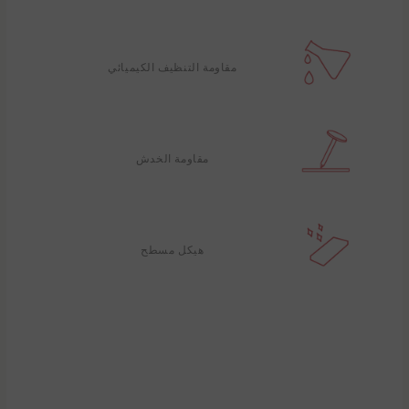
مقاومة التنظيف الكيميائي
مقاومة الخدش
هيكل مسطح