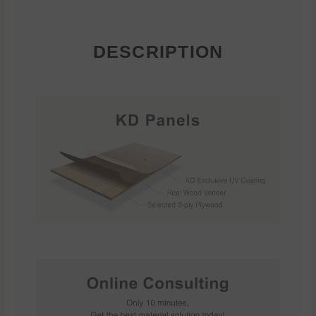
DESCRIPTION