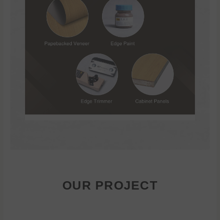
OUR PROJECT