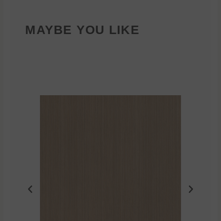
MAYBE YOU LIKE