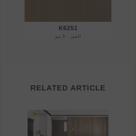
K6251
الجوز - 3 مم
RELATED ARTICLE