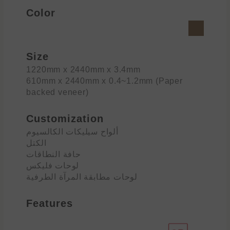
Color
Size
1220mm x 2440mm x 3.4mm
610mm x 2440mm x 0.4~1.2mm (Paper
backed veneer)
Customization
ألواح سيليكات الكالسيوم
الكتل
حافة النطاقات
لوحات فليكس
لوحات مطابقة المرآة الطرفية
Features