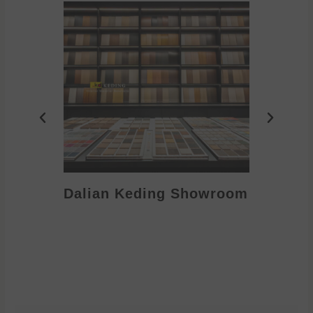
Dalian Keding Showroom