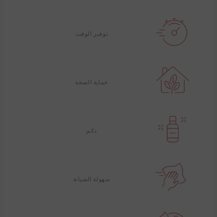
توفير الوقت
حماية الصحة
دائم
سهولة الصيانة