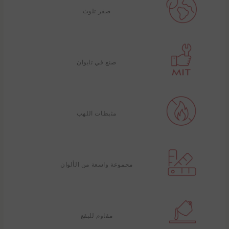
صفر تلوث
صنع في تايوان
مثبطات اللهب
مجموعة واسعة من الألوان
مقاوم للبقع