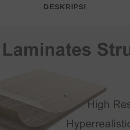
DESKRIPSI