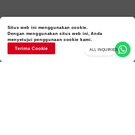
Situs web ini menggunakan cookie.
Dengan menggunakan situs web ini, Anda
menyetujui penggunaan cookie kami.
Terima Cookie
ALL INQUIRIES
Barang Bekas
Warna Serupa