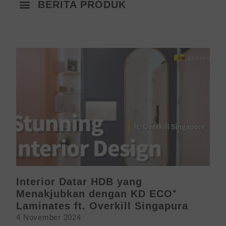
BERITA PRODUK
Interior Datar HDB yang
Menakjubkan dengan KD ECO⁺
Laminates ft. Overkill Singapura
4 November 2024