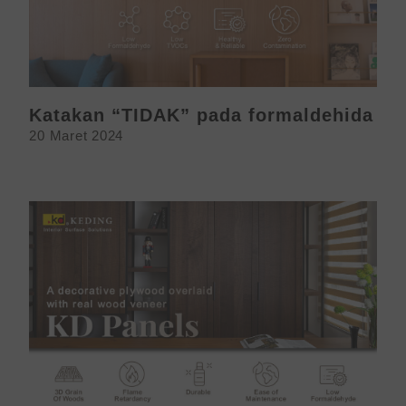
Katakan “TIDAK” pada formaldehida
20 Maret 2024