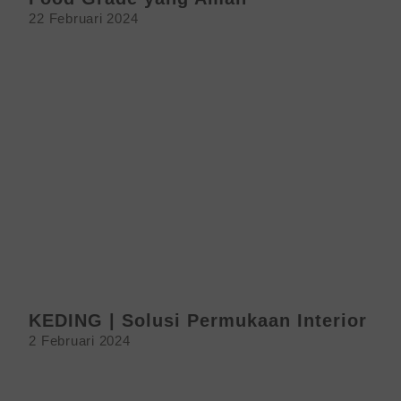
22 Februari 2024
KEDING | Solusi Permukaan Interior
2 Februari 2024