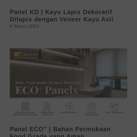
Panel KD | Kayu Lapis Dekoratif
Dilapis dengan Veneer Kayu Asli
6 Maret 2024
+
Panel ECO
| Bahan Permukaan
Food Grade yang Aman