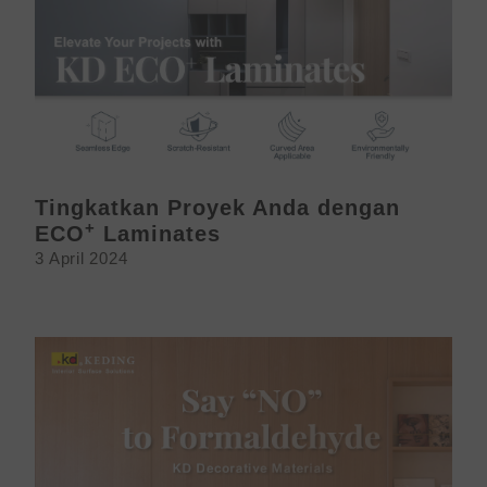
Tingkatkan Proyek Anda dengan
+
ECO
Laminates
3 April 2024