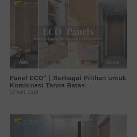
+
Panel ECO
| Berbagai Pilihan untuk
Kombinasi Tanpa Batas
17 April 2024