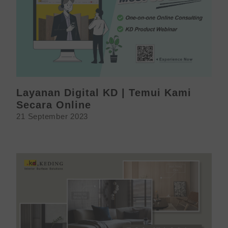
Layanan Digital KD | Temui Kami
Secara Online
21 September 2023