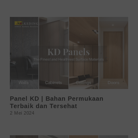
Panel KD | Bahan Permukaan
Terbaik dan Tersehat
2 Mei 2024