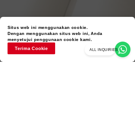
Situs web ini menggunakan cookie.
Dengan menggunakan situs web ini, Anda
menyetujui penggunaan cookie kami.
Terima Cookie
ALL INQUIRIES
Barang Bekas
Warna Serupa