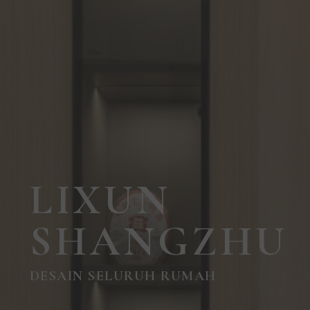
LIXUN
SHANGZHU
DESAIN SELURUH RUMAH