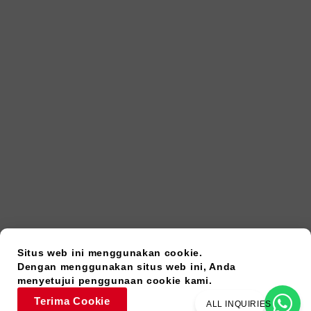
Situs web ini menggunakan cookie.
Dengan menggunakan situs web ini, Anda
menyetujui penggunaan cookie kami.
Terima Cookie
ALL INQUIRIES