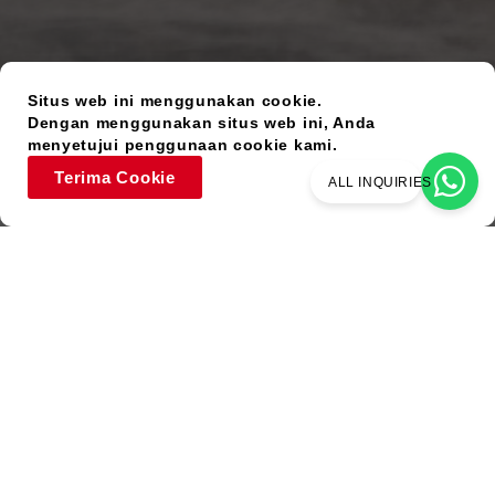
Situs web ini menggunakan cookie.
Dengan menggunakan situs web ini, Anda
menyetujui penggunaan cookie kami.
Terima Cookie
ALL INQUIRIES
Barang Bekas
Warna Serupa