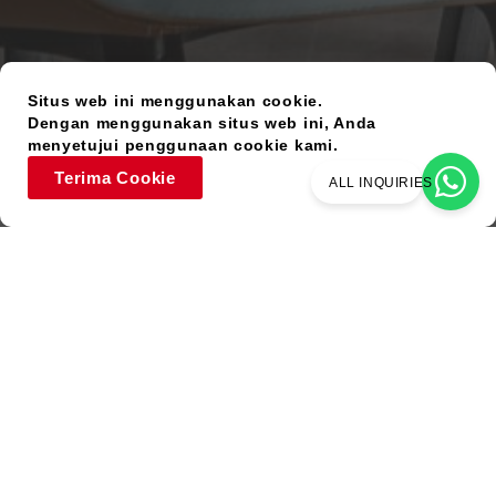
Situs web ini menggunakan cookie.
Dengan menggunakan situs web ini, Anda
menyetujui penggunaan cookie kami.
Terima Cookie
ALL INQUIRIES
Barang Bekas
Warna Serupa