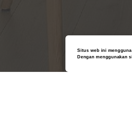
Situs web ini mengguna
Dengan menggunakan sit
Barang
Bekas