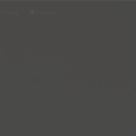
Gabung
Language