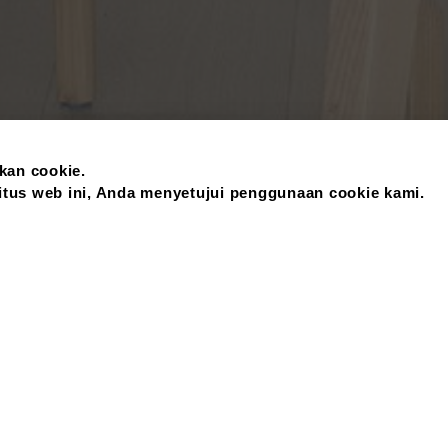
kan cookie.
us web ini, Anda menyetujui penggunaan cookie kami.