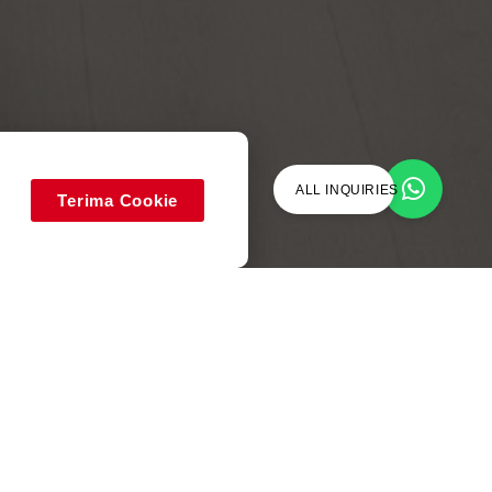
ALL INQUIRIES
Terima Cookie