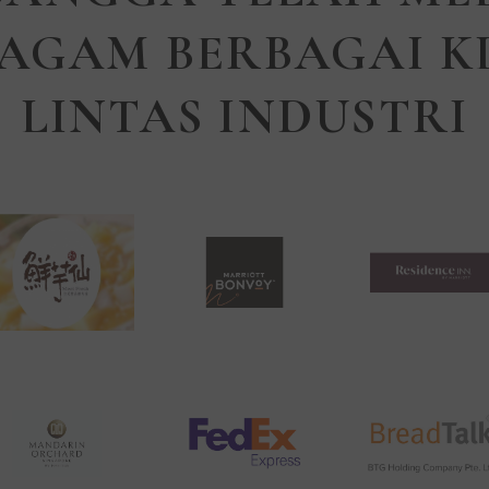
AGAM BERBAGAI K
LINTAS INDUSTRI