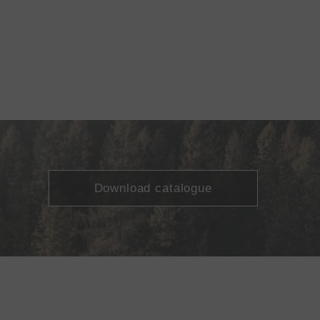
Download catalogue