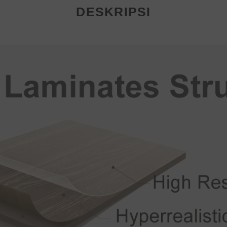
DESKRIPSI