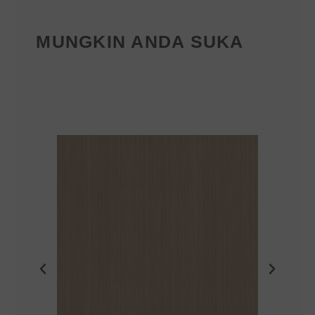
MUNGKIN ANDA SUKA