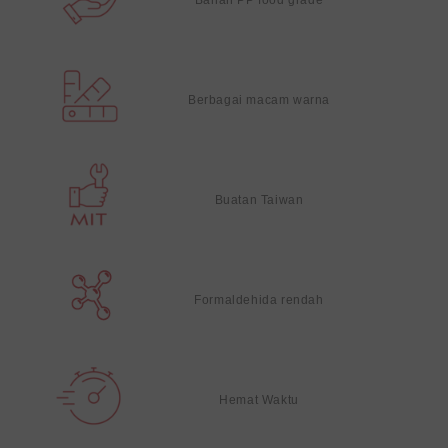
Berbagai macam warna
Buatan Taiwan
Formaldehida rendah
Hemat Waktu