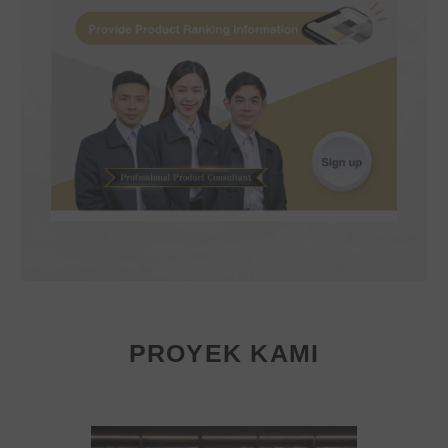
PROYEK KAMI