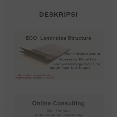
DESKRIPSI