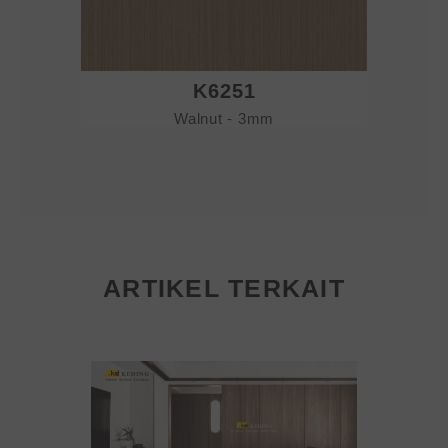
K6251
Walnut - 3mm
ARTIKEL TERKAIT