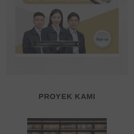
PROYEK KAMI