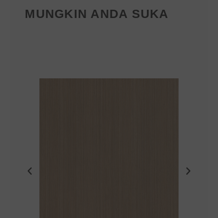
MUNGKIN ANDA SUKA