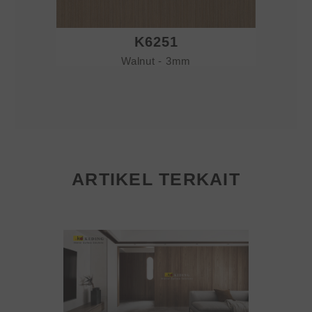
K6251
Walnut - 3mm
ARTIKEL TERKAIT