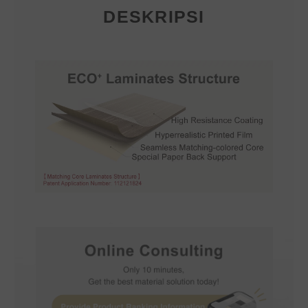
DESKRIPSI