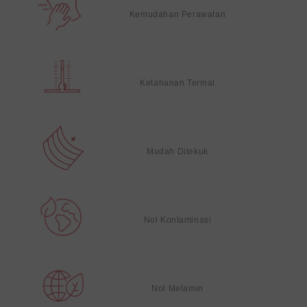
Kemudahan Perawatan
Ketahanan Termal
Mudah Ditekuk
Nol Kontaminasi
Nol Melamin