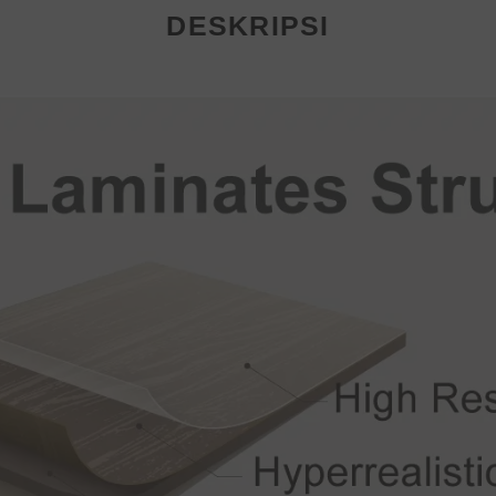
DESKRIPSI