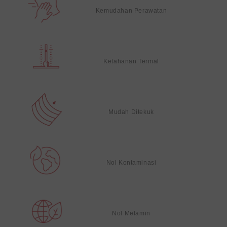
Kemudahan Perawatan
Ketahanan Termal
Mudah Ditekuk
Nol Kontaminasi
Nol Melamin