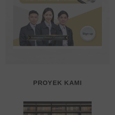
PROYEK KAMI