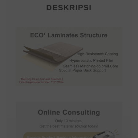
DESKRIPSI