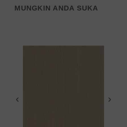
MUNGKIN ANDA SUKA