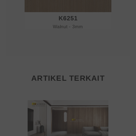
K6251
Walnut - 3mm
ARTIKEL TERKAIT