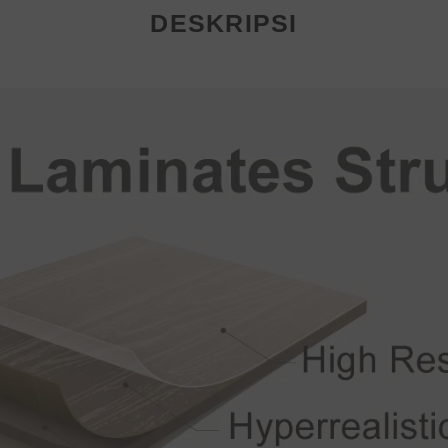
DESKRIPSI