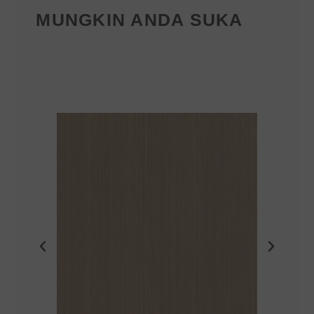
MUNGKIN ANDA SUKA