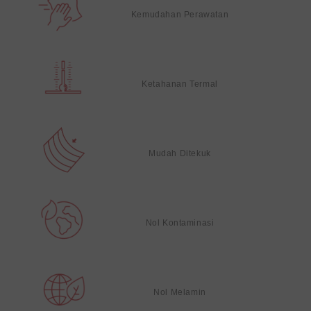
Kemudahan Perawatan
Ketahanan Termal
Mudah Ditekuk
Nol Kontaminasi
Nol Melamin