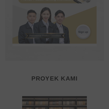
PROYEK KAMI