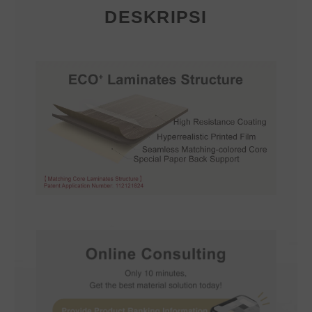
DESKRIPSI