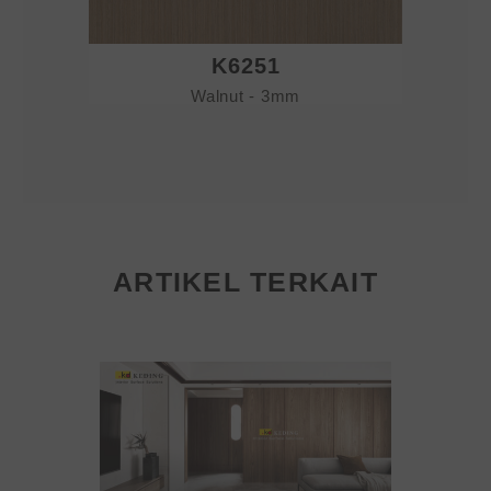
K6251
Walnut - 3mm
ARTIKEL TERKAIT