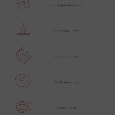
Kemudahan Perawatan
Ketahanan Termal
Mudah Ditekuk
Nol Kontaminasi
Nol Melamin