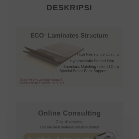
DESKRIPSI