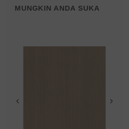
MUNGKIN ANDA SUKA