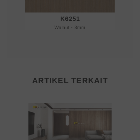
K6251
Walnut - 3mm
ARTIKEL TERKAIT