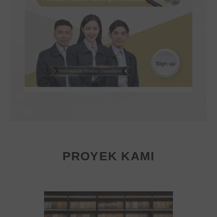
PROYEK KAMI