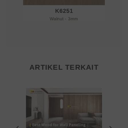
K6251
Walnut - 3mm
ARTIKEL TERKAIT