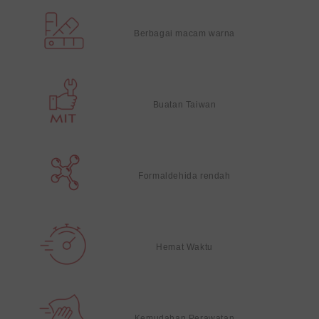
Berbagai macam warna
Buatan Taiwan
Formaldehida rendah
Hemat Waktu
Kemudahan Perawatan