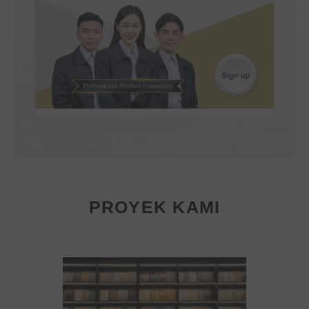
PROYEK KAMI