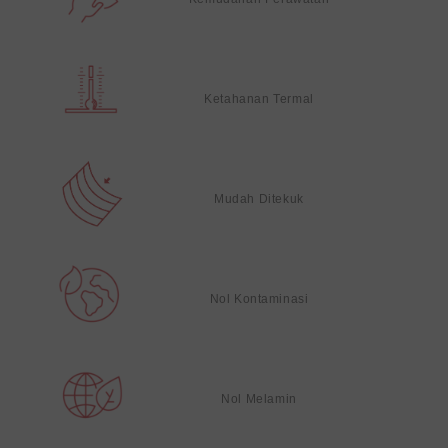
Ketahanan Termal
Mudah Ditekuk
Nol Kontaminasi
Nol Melamin