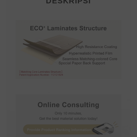
DESKRIPSI