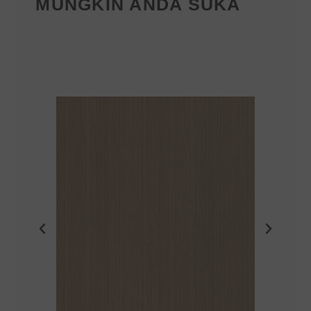
MUNGKIN ANDA SUKA