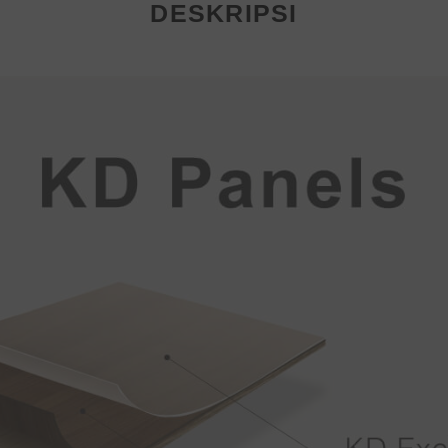
DESKRIPSI