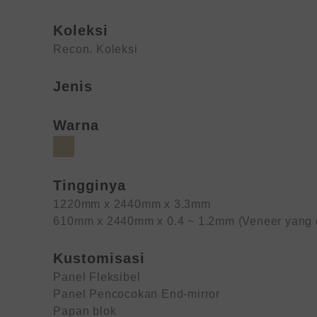
Koleksi
Recon. Koleksi
Jenis
Warna
Tingginya
1220mm x 2440mm x 3.3mm
610mm x 2440mm x 0.4 ~ 1.2mm (Veneer yang d
Kustomisasi
Panel Fleksibel
Panel Pencocokan End-mirror
Papan blok