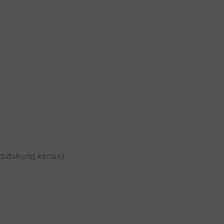
idukung kertas)