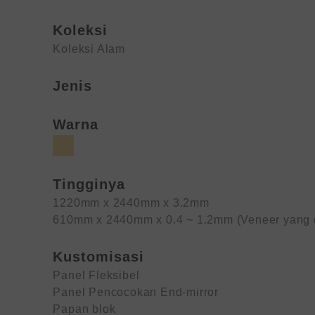
Koleksi
Koleksi Alam
Jenis
Warna
Tingginya
1220mm x 2440mm x 3.2mm
610mm x 2440mm x 0.4 ~ 1.2mm (Veneer yang d
Kustomisasi
Panel Fleksibel
Panel Pencocokan End-mirror
Papan blok