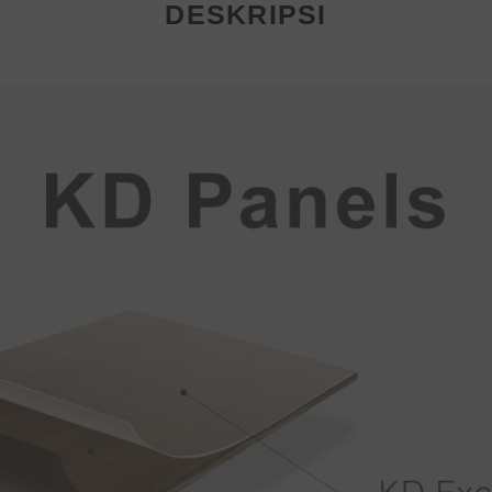
DESKRIPSI