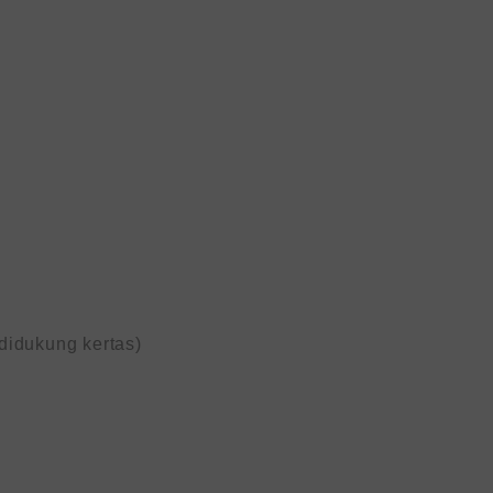
idukung kertas)