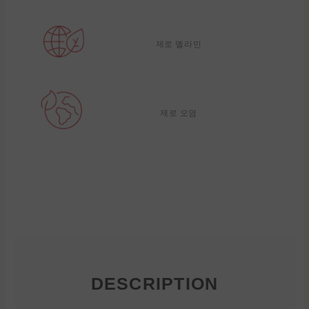
제로 멜라민
제로 오염
DESCRIPTION