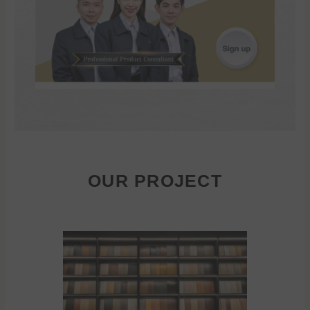
OUR PROJECT