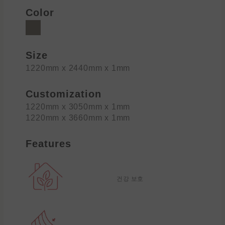
Color
Size
1220mm x 2440mm x 1mm
Customization
1220mm x 3050mm x 1mm
1220mm x 3660mm x 1mm
Features
건강 보호