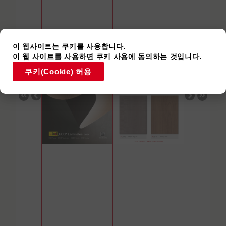
이 웹사이트는 쿠키를 사용합니다.
이 웹 사이트를 사용하면 쿠키 사용에 동의하는 것입니다.
쿠키(Cookie) 허용