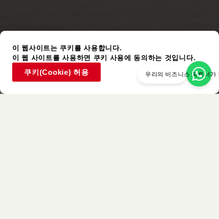
이 웹사이트는 쿠키를 사용합니다.
이 웹 사이트를 사용하면 쿠키 사용에 동의하는 것입니다.
쿠키(Cookie) 허용
우리의 비즈니스 파트너가
사용된 아이템
비슷한 색상