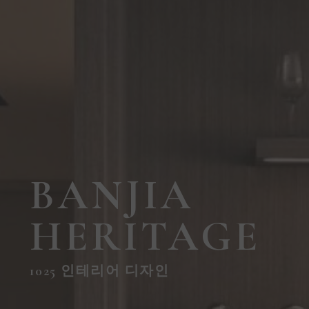
BANJIA
HERITAGE
1025 인테리어 디자인