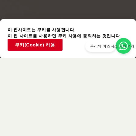
이 웹사이트는 쿠키를 사용합니다.
이 웹 사이트를 사용하면 쿠키 사용에 동의하는 것입니다.
쿠키(Cookie) 허용
우리의 비즈니스 파트너가
사용된 아이템
비슷한 색상