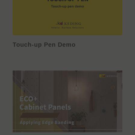
Touch-up Pen Demo