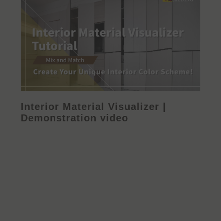
Interior Material Visualizer |
Demonstration video