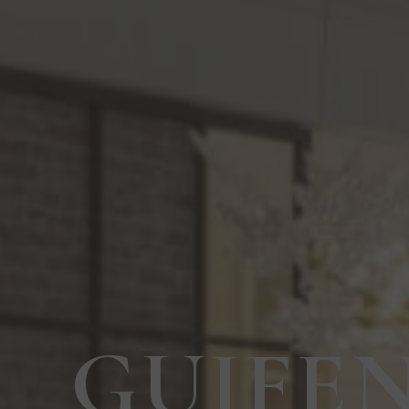
GUIFE