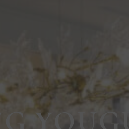
NG YOU