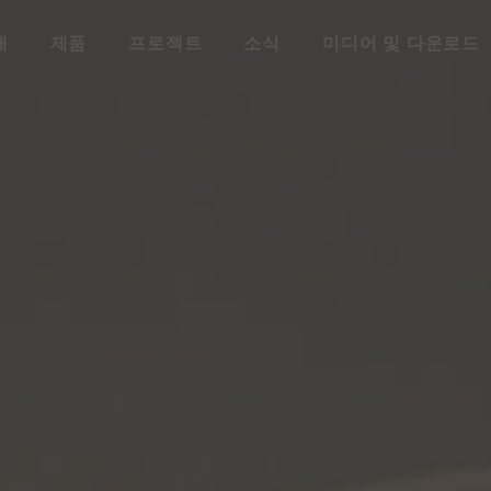
개
제품
프로젝트
소식
미디어 및 다운로드