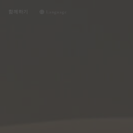
함께하기
Language