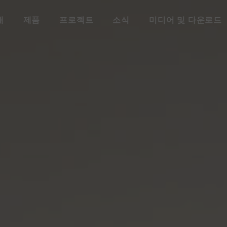
개
제품
프로젝트
소식
미디어 및 다운로드