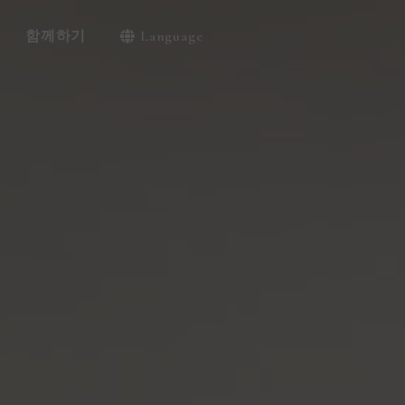
함께하기
Language