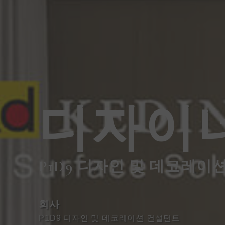
디자이
P1D9 디자인 및 데코레이
회사
P1D9 디자인 및 데코레이션 컨설턴트