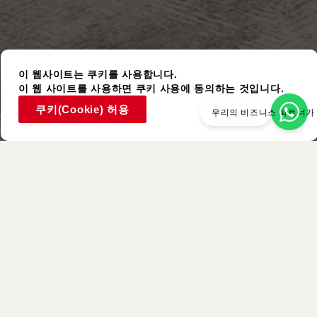
이 웹사이트는 쿠키를 사용합니다.
이 웹 사이트를 사용하면 쿠키 사용에 동의하는 것입니다.
쿠키(Cookie) 허용
우리의 비즈니스 파트너가
사용된 아이템
비슷한 색상