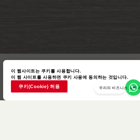
이 웹사이트는 쿠키를 사용합니다.
이 웹 사이트를 사용하면 쿠키 사용에 동의하는 것입니다.
쿠키(Cookie) 허용
우리의 비즈니스 파트
사용된 아이템
비슷한 색상