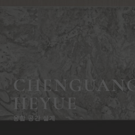
CHENGUAN
HEYUE
융합 공간 설계