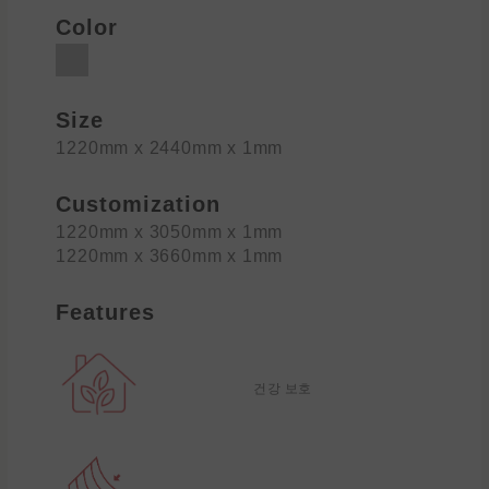
Color
Size
1220mm x 2440mm x 1mm
Customization
1220mm x 3050mm x 1mm
1220mm x 3660mm x 1mm
Features
건강 보호