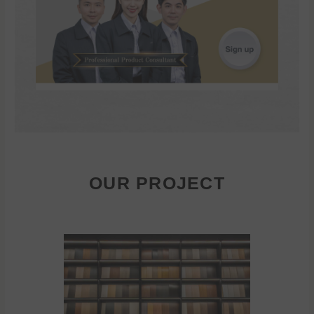
OUR PROJECT