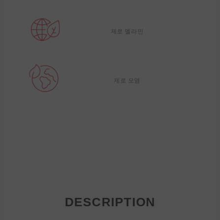
제로 멜라민
제로 오염
DESCRIPTION