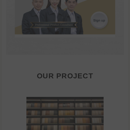
OUR PROJECT