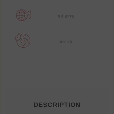
제로 멜라민
제로 오염
DESCRIPTION