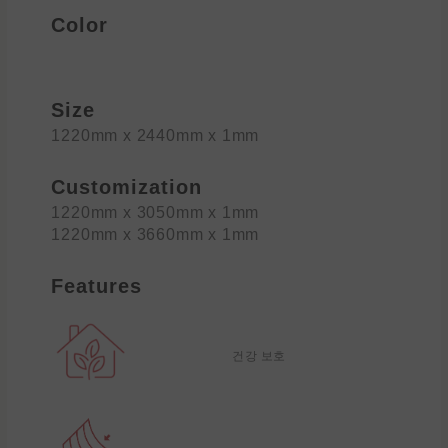
Color
Size
1220mm x 2440mm x 1mm
Customization
1220mm x 3050mm x 1mm
1220mm x 3660mm x 1mm
Features
건강 보호