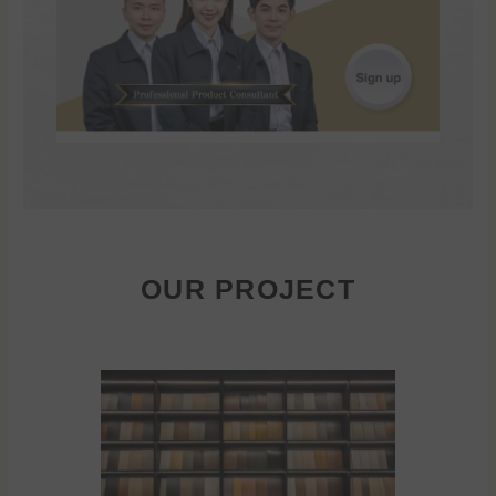
OUR PROJECT