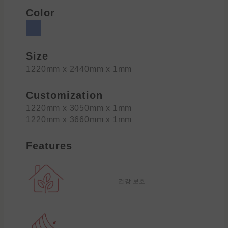
Color
Size
1220mm x 2440mm x 1mm
Customization
1220mm x 3050mm x 1mm
1220mm x 3660mm x 1mm
Features
건강 보호