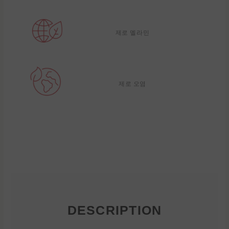
제로 멜라민
제로 오염
DESCRIPTION